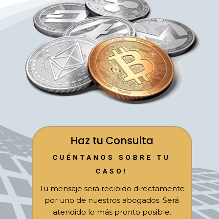
Haz tu Consulta
CUÉNTANOS SOBRE TU
CASO!
Tu mensaje será recibido directamente
por uno de nuestros abogados. Será
atendido lo más pronto posible.