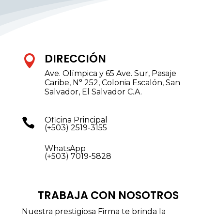
DIRECCIÓN

Ave. Olímpica y 65 Ave. Sur,
Pasaje
Caribe, N° 252,
Colonia Escalón,
San
Salvador, El Salvador C.A.
Oficina Principal

(+503) 2519-3155
WhatsApp
(+503) 7019-5828
TRABAJA CON NOSOTROS
Nuestra prestigiosa Firma te brinda la