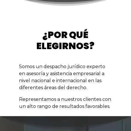
¿POR QUÉ
ELEGIRNOS?
Somos un despacho jurídico experto
en asesoría y asistencia empresarial a
nivel nacional e internacional en las
diferentes áreas del derecho.
Representamos a nuestros clientes con
un alto rango de resultados favorables.