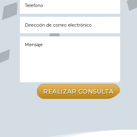
REALIZAR CONSULTA