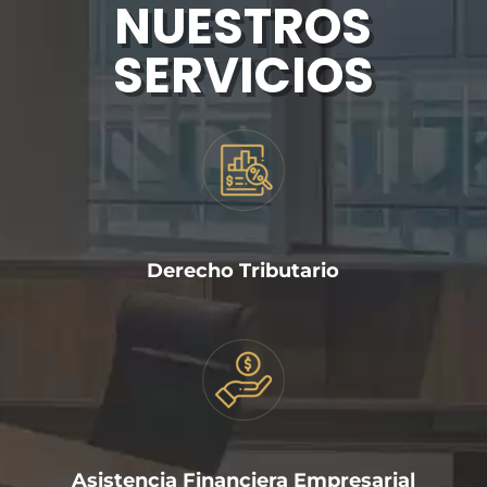
NUESTROS
SERVICIOS
Derecho Tributario
Asistencia Financiera Empresarial