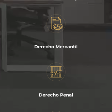
Derecho Mercantil
Derecho Penal