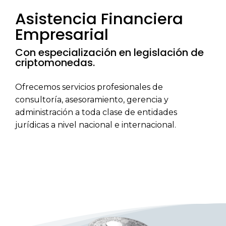
Asistencia Financiera
Empresarial
Con especialización en legislación de
criptomonedas.
Ofrecemos servicios profesionales de
consultoría, asesoramiento, gerencia y
administración a toda clase de entidades
jurídicas a nivel nacional e internacional.