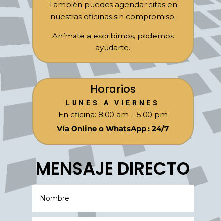
También puedes agendar citas en
nuestras oficinas sin compromiso.
Anímate a escribirnos, podemos
ayudarte.
Horarios
LUNES A VIERNES
En oficina: 8:00 am – 5:00 pm
Vía
Online o WhatsApp : 24/7
MENSAJE DIRECTO