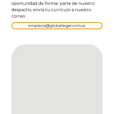
oportunidad de formar parte de nuestro
despacho, envía tu currículo a nuestro
correo:
empleos@globallegal.com.sv